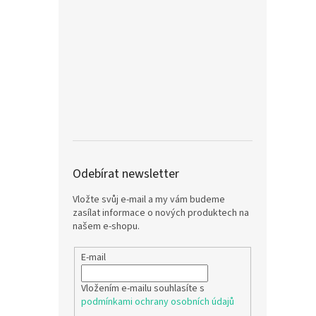
Odebírat newsletter
Vložte svůj e-mail a my vám budeme
zasílat informace o nových produktech na
našem e-shopu.
E-mail
Vložením e-mailu souhlasíte s
podmínkami ochrany osobních údajů