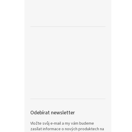
Odebírat newsletter
Vložte svůj e-mail a my vám budeme
zasílat informace o nových produktech na